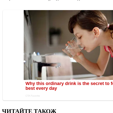
ЧИТАЙТЕ ТАКОЖ