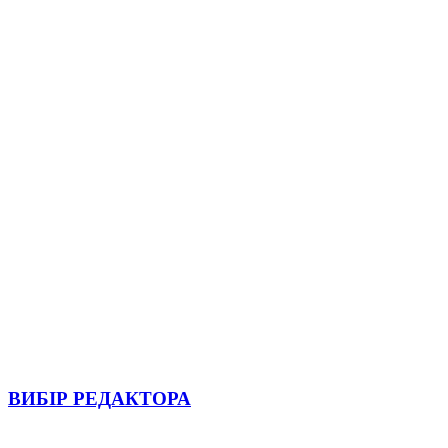
ВИБІР РЕДАКТОРА