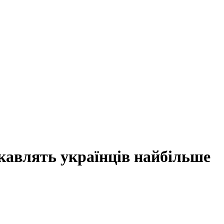
кавлять українців найбільше