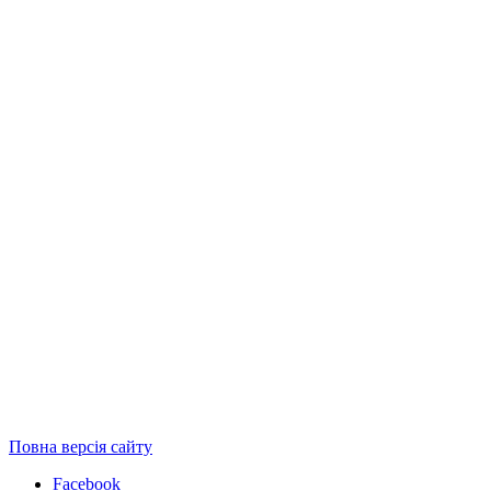
Повна версія сайту
Facebook