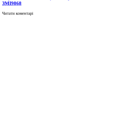
ЗМІ
9868
Читати коментарі