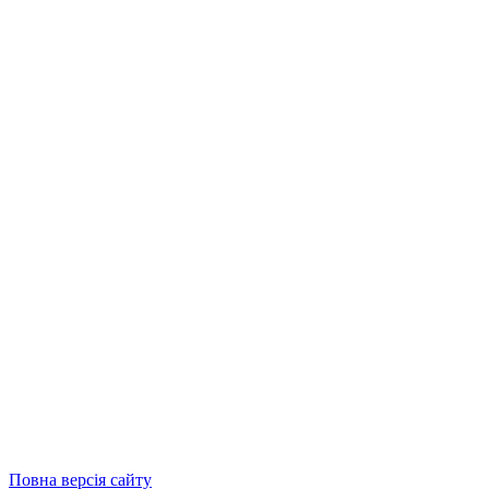
Повна версія сайту