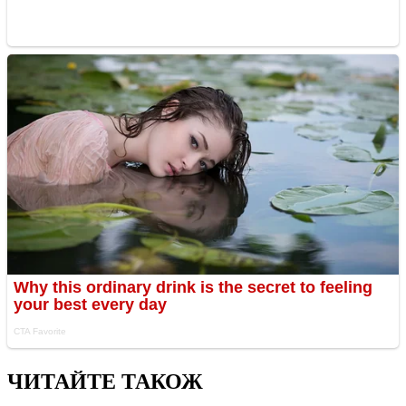
ЧИТАЙТЕ ТАКОЖ