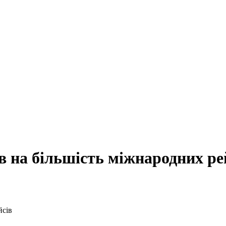
 на більшість міжнародних ре