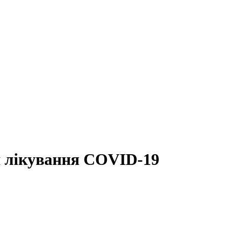
я лікування COVID-19