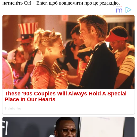
натисніть Ctrl + Enter, щоб повідомити про це редакцію.