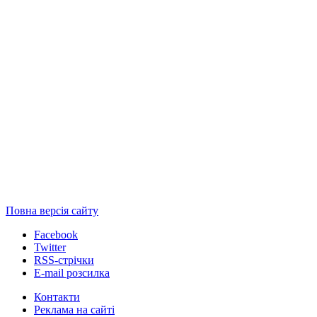
Повна версія сайту
Facebook
Twitter
RSS-стрічки
E-mail розсилка
Контакти
Реклама на сайті