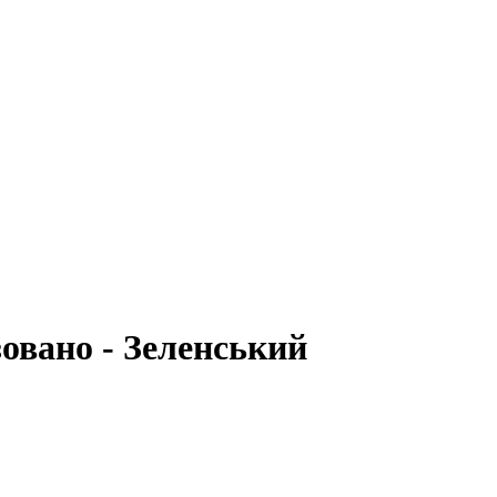
овано - Зеленський