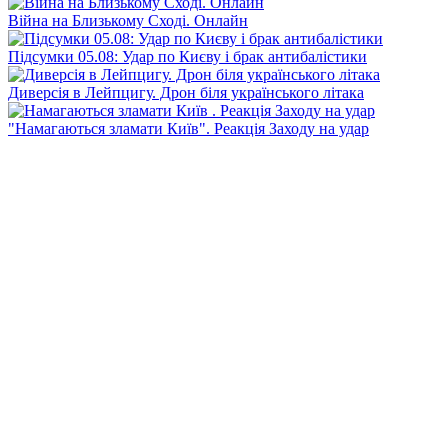
Війна на Близькому Сході. Онлайн
Підсумки 05.08: Удар по Києву і брак антибалістики
Диверсія в Лейпцигу. Дрон біля українського літака
"Намагаються зламати Київ". Реакція Заходу на удар