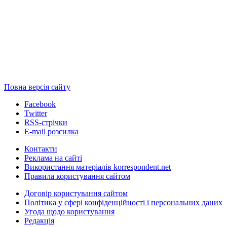
Повна версія сайту
Facebook
Twitter
RSS-стрічки
E-mail розсилка
Контакти
Реклама на сайті
Використання матеріалів korrespondent.net
Правила користування сайтом
Договір користування сайтом
Політика у сфері конфіденційності і персональних даних
Угода щодо користування
Редакція