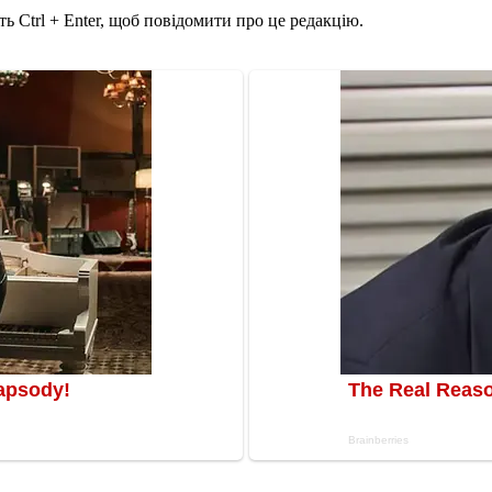
ь Ctrl + Enter, щоб повідомити про це редакцію.