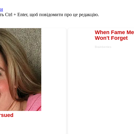
ки
ь Ctrl + Enter, щоб повідомити про це редакцію.