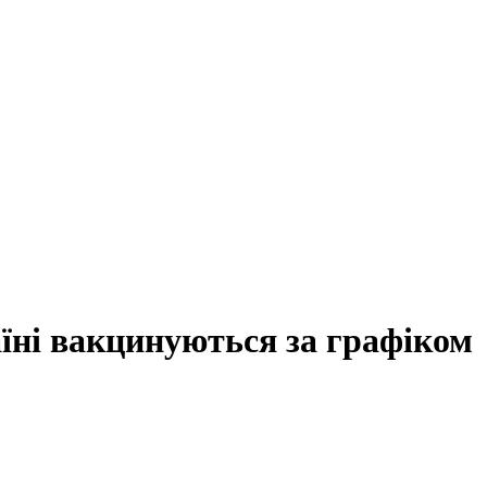
їні вакцинуються за графіком