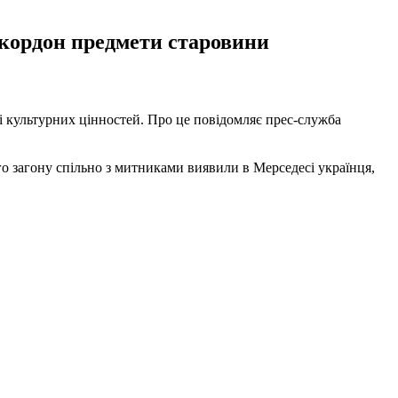
 кордон предмети старовини
 культурних цінностей. Про це повідомляє прес-служба
о загону спільно з митниками виявили в Мерседесі українця,