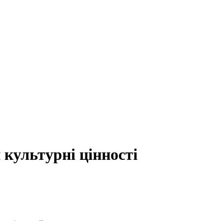
 культурні цінності