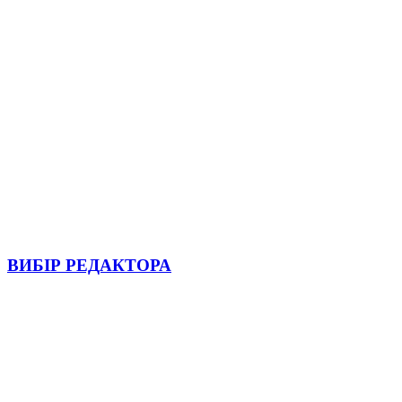
ВИБІР РЕДАКТОРА