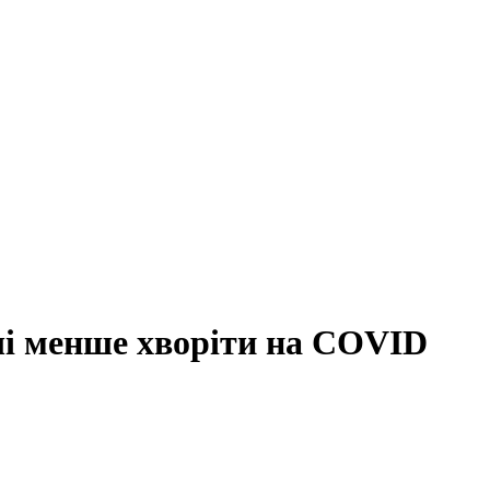
чі менше хворіти на COVID