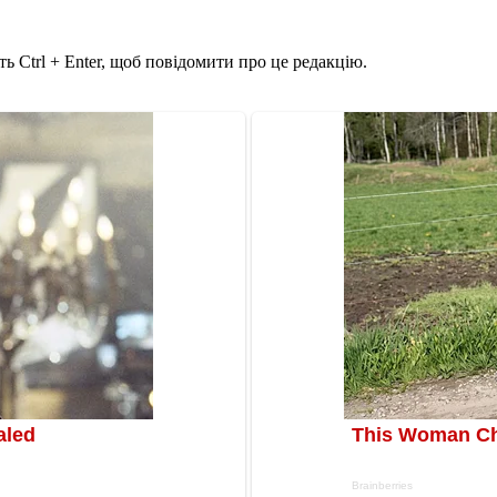
ь Ctrl + Enter, щоб повідомити про це редакцію.