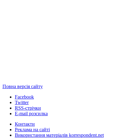
Повна версія сайту
Facebook
Twitter
RSS-стрічки
E-mail розсилка
Контакти
Реклама на сайті
Використання матеріалів korrespondent.net