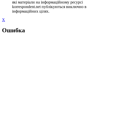
які матеріали на інформаційному ресурсі
korrespondent.net публікуються виключно в
інформаційних цілях.
X
Ошибка