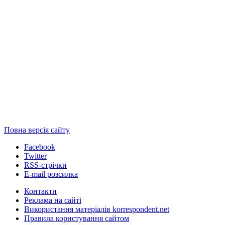
Повна версія сайту
Facebook
Twitter
RSS-стрічки
E-mail розсилка
Контакти
Реклама на сайті
Використання матеріалів korrespondent.net
Правила користування сайтом