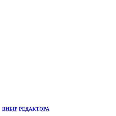
ВИБІР РЕДАКТОРА