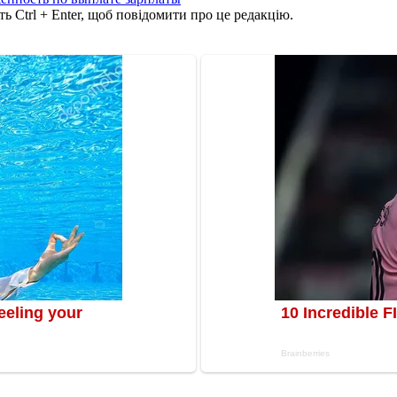
ь Ctrl + Enter, щоб повідомити про це редакцію.