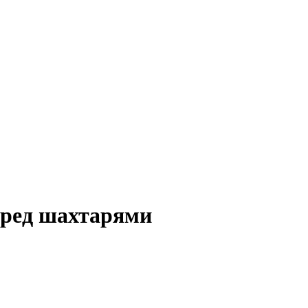
еред шахтарями