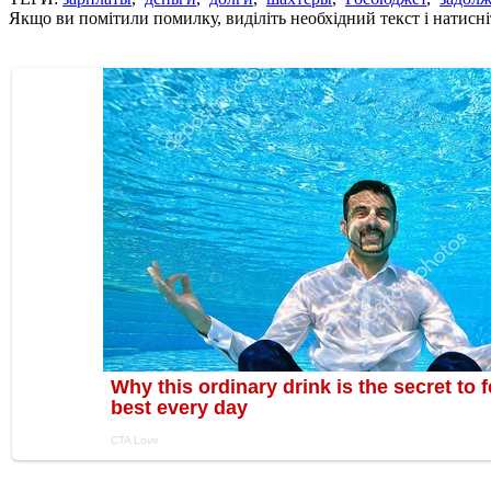
Якщо ви помітили помилку, виділіть необхідний текст і натисніт