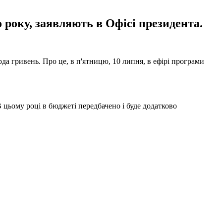
 року, заявляють в Офісі президента.
а гривень. Про це, в п'ятницю, 10 липня, в ефірі програми
 цьому році в бюджеті передбачено і буде додатково