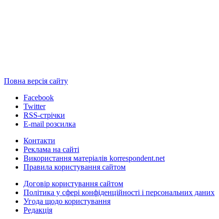
Повна версія сайту
Facebook
Twitter
RSS-стрічки
E-mail розсилка
Контакти
Реклама на сайті
Використання матеріалів korrespondent.net
Правила користування сайтом
Договір користування сайтом
Політика у сфері конфіденційності і персональних даних
Угода щодо користування
Редакція