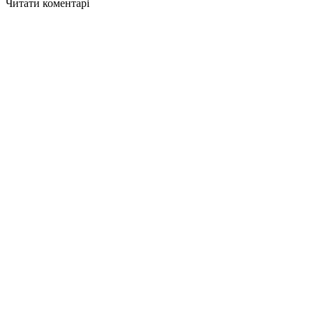
Читати коментарі