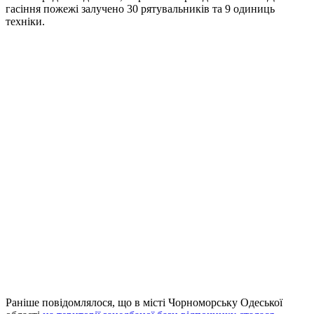
гасіння пожежі залучено 30 рятувальників та 9 одиниць
техніки.
Раніше повідомлялося, що в місті Чорноморську Одеської