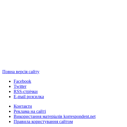
Повна версія сайту
Facebook
Twitter
RSS-стрічки
E-mail розсилка
Контакти
Реклама на сайті
Використання матеріалів korrespondent.net
Правила користування сайтом