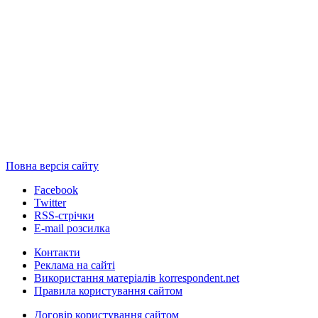
Повна версія сайту
Facebook
Twitter
RSS-стрічки
E-mail розсилка
Контакти
Реклама на сайті
Використання матеріалів korrespondent.net
Правила користування сайтом
Договір користування сайтом