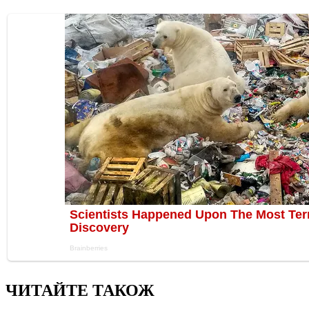
ЧИТАЙТЕ ТАКОЖ