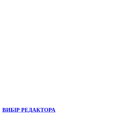
ВИБІР РЕДАКТОРА