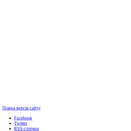
Повна версія сайту
Facebook
Twitter
RSS-стрічки