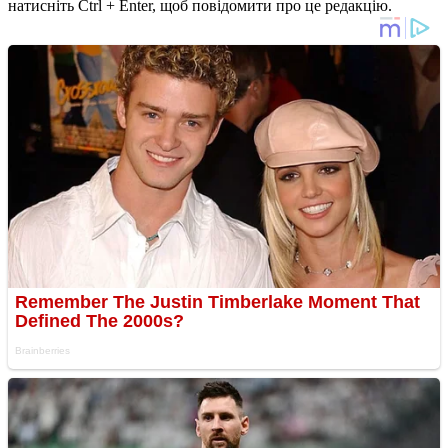
натисніть Ctrl + Enter, щоб повідомити про це редакцію.