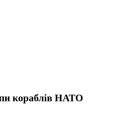
упи кораблів НАТО