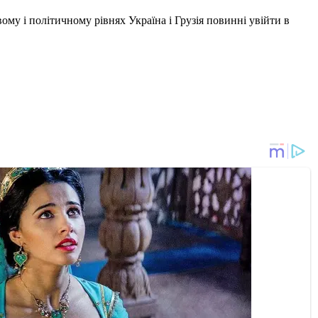
ому і політичному рівнях Україна і Грузія повинні увійти в