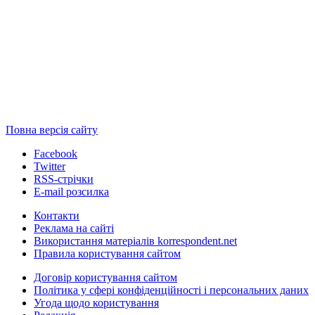
Повна версія сайту
Facebook
Twitter
RSS-стрічки
E-mail розсилка
Контакти
Реклама на сайті
Використання матеріалів korrespondent.net
Правила користування сайтом
Договір користування сайтом
Політика у сфері конфіденційності і персональних даних
Угода щодо користування