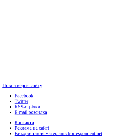
Повна версія сайту
Facebook
Twitter
RSS-стрічки
E-mail розсилка
Контакти
Реклама на сайті
Використання матеріалів korrespondent.net