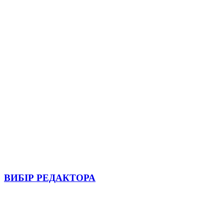
ВИБІР РЕДАКТОРА