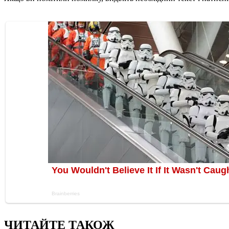
ЧИТАЙТЕ ТАКОЖ