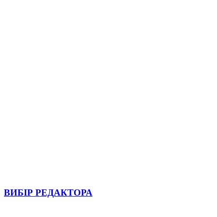
ВИБІР РЕДАКТОРА