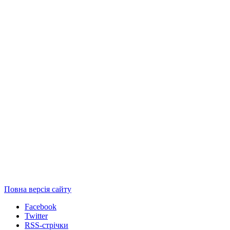
Повна версія сайту
Facebook
Twitter
RSS-стрічки