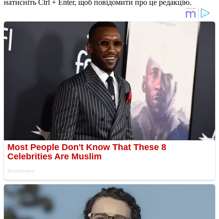
натисніть Ctrl + Enter, щоб повідомити про це редакцію.