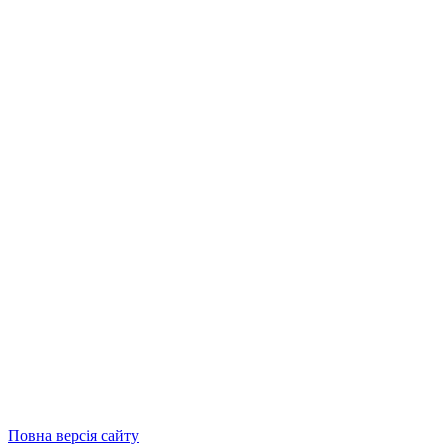
Повна версія сайту