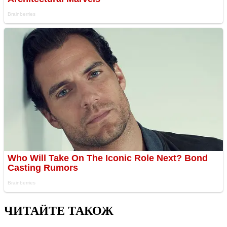
ЧИТАЙТЕ ТАКОЖ