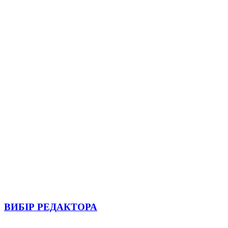
ВИБІР РЕДАКТОРА