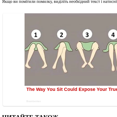
Якщо ви помітили помилку, виділіть необхідний текст і натисніт