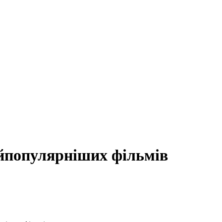
найпопулярніших фільмів