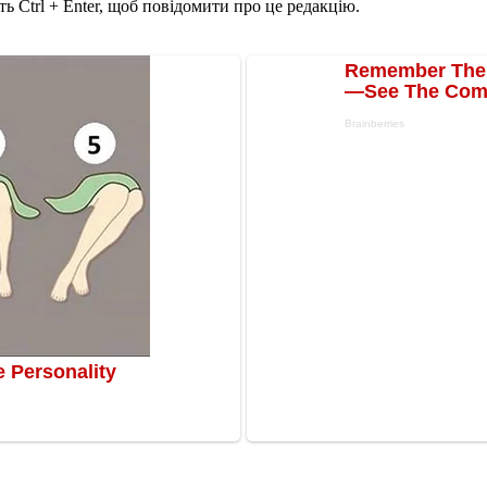
ь Ctrl + Enter, щоб повідомити про це редакцію.