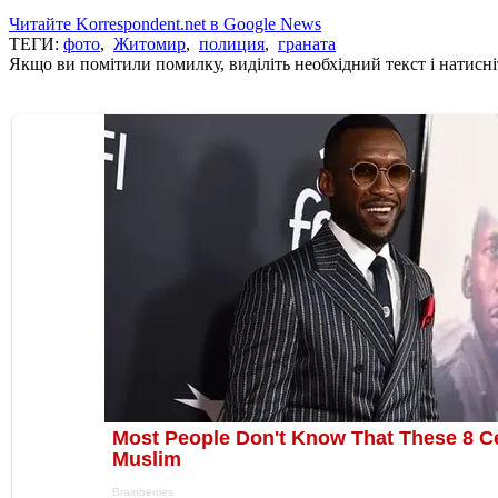
Читайте Korrespondent.net в Google News
ТЕГИ:
фото
,
Житомир
,
полиция
,
граната
Якщо ви помітили помилку, виділіть необхідний текст і натисніт