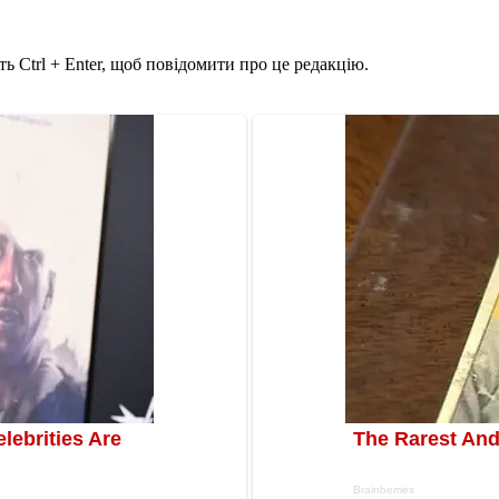
ь Ctrl + Enter, щоб повідомити про це редакцію.