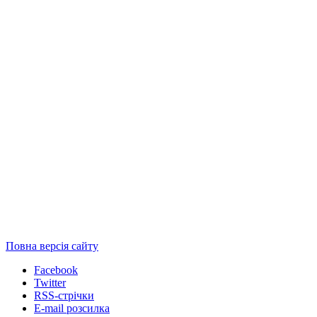
Повна версія сайту
Facebook
Twitter
RSS-стрічки
E-mail розсилка