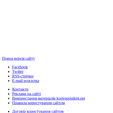
Повна версія сайту
Facebook
Twitter
RSS-стрічки
E-mail розсилка
Контакти
Реклама на сайті
Використання матеріалів korrespondent.net
Правила користування сайтом
Договір користування сайтом