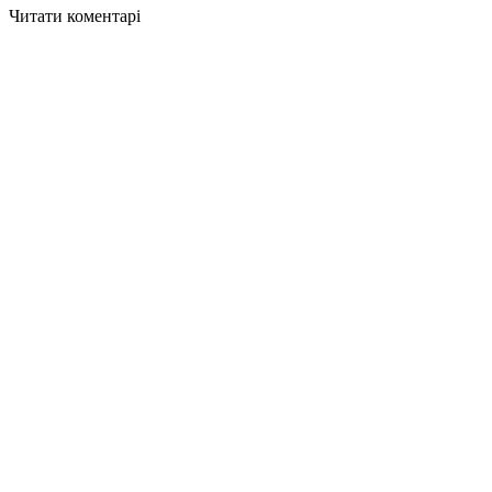
Читати коментарі