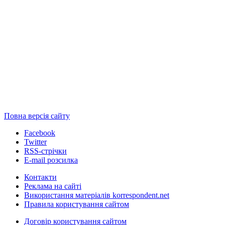
Повна версія сайту
Facebook
Twitter
RSS-стрічки
E-mail розсилка
Контакти
Реклама на сайті
Використання матеріалів korrespondent.net
Правила користування сайтом
Договір користування сайтом