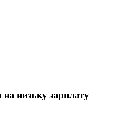
 на низьку зарплату