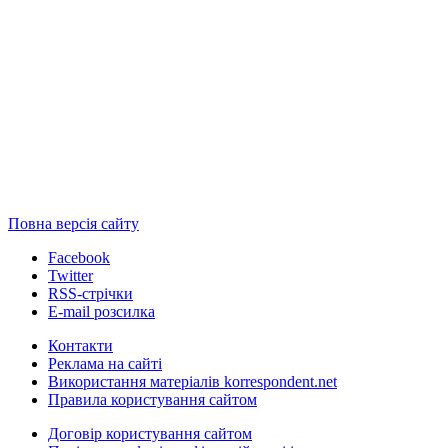
Повна версія сайту
Facebook
Twitter
RSS-стрічки
E-mail розсилка
Контакти
Реклама на сайті
Використання матеріалів korrespondent.net
Правила користування сайтом
Договір користування сайтом