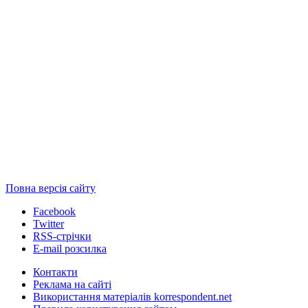
Повна версія сайту
Facebook
Twitter
RSS-стрічки
E-mail розсилка
Контакти
Реклама на сайті
Використання матеріалів korrespondent.net