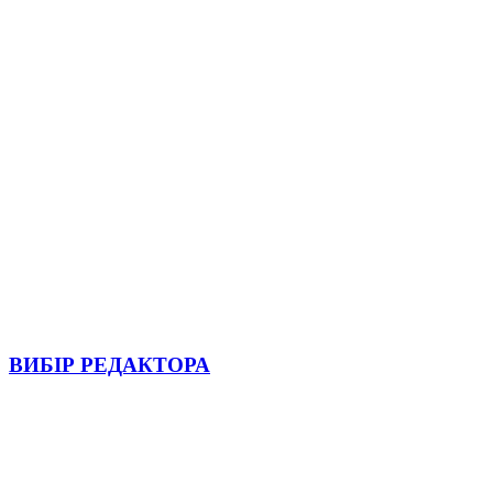
ВИБІР РЕДАКТОРА