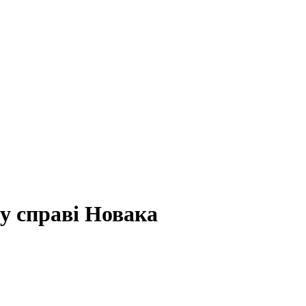
у справі Новака