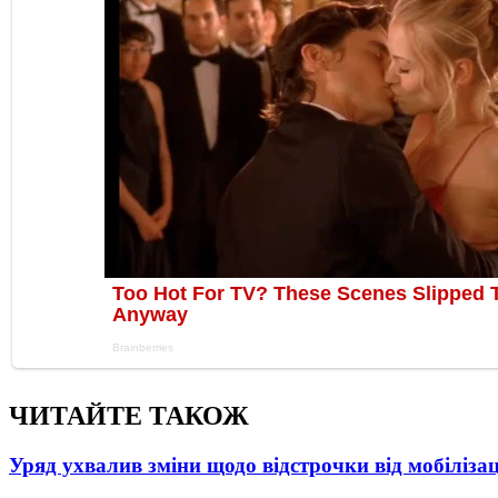
ЧИТАЙТЕ ТАКОЖ
Уряд ухвалив зміни щодо відстрочки від мобілізац