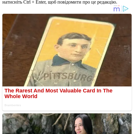
натисніть Ctrl + Enter, щоб повідомити про це редакцію.