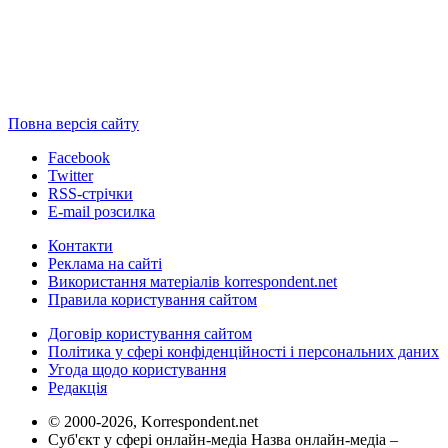
Повна версія сайту
Facebook
Twitter
RSS-стрічки
E-mail розсилка
Контакти
Реклама на сайті
Використання матеріалів korrespondent.net
Правила користування сайтом
Договір користування сайтом
Політика у сфері конфіденційності і персональних даних
Угода щодо користування
Редакція
© 2000-2026, Korrespondent.net
Суб'єкт у сфері онлайн-медіа Назва онлайн-медіа –