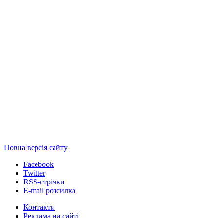
Повна версія сайту
Facebook
Twitter
RSS-стрічки
E-mail розсилка
Контакти
Реклама на сайті