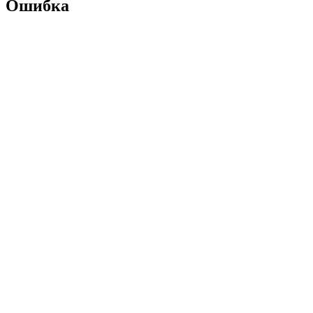
Ошибка