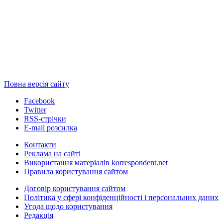
Повна версія сайту
Facebook
Twitter
RSS-стрічки
E-mail розсилка
Контакти
Реклама на сайті
Використання матеріалів korrespondent.net
Правила користування сайтом
Договір користування сайтом
Політика у сфері конфіденційності і персональних даних
Угода щодо користування
Редакція