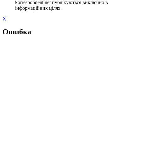
korrespondent.net публікуються виключно в
інформаційних цілях.
X
Ошибка