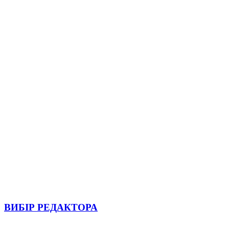
ВИБІР РЕДАКТОРА