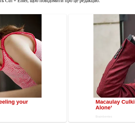
ь Ctrl + Enter, щоб повідомити про це редакцію.