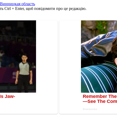
Винницкая область
ь Ctrl + Enter, щоб повідомити про це редакцію.