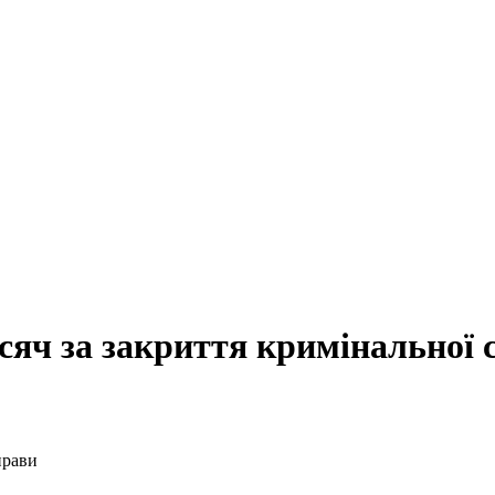
сяч за закриття кримінальної 