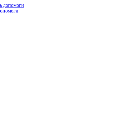
 допомоги