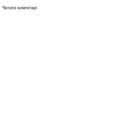
Читати коментарі